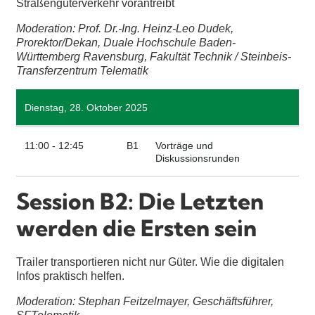
Straßengüterverkehr vorantreibt
Moderation: Prof. Dr.-Ing. Heinz-Leo Dudek,
Prorektor/Dekan, Duale Hochschule Baden-
Württemberg Ravensburg, Fakultät Technik / Steinbeis-
Transferzentrum Telematik
Dienstag, 28. Oktober 2025
11:00 - 12:45
B1
Vorträge und
Diskussionsrunden
Session B2: Die Letzten
werden die Ersten sein
Trailer transportieren nicht nur Güter. Wie die digitalen
Infos praktisch helfen.
Moderation: Stephan Feitzelmayer, Geschäftsführer,