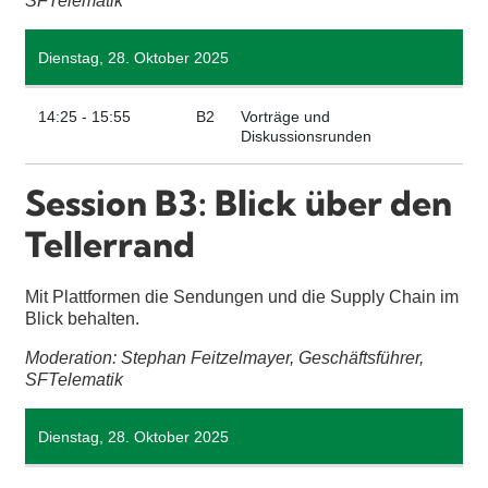
SFTelematik
Dienstag, 28. Oktober 2025
14:25 - 15:55
B2
Vorträge und
Diskussionsrunden
Session B3: Blick über den
Tellerrand
Mit Plattformen die Sendungen und die Supply Chain im
Blick behalten.
Moderation: Stephan Feitzelmayer, Geschäftsführer,
SFTelematik
Dienstag, 28. Oktober 2025