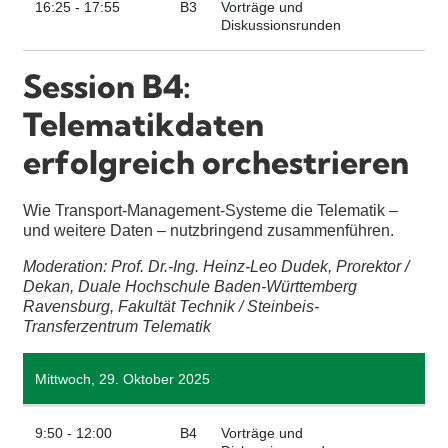
16:25 - 17:55
B3
Vorträge und
Diskussionsrunden
Session B4:
Telematikdaten
erfolgreich orchestrieren
Wie Transport-Management-Systeme die Telematik –
und weitere Daten – nutzbringend zusammenführen.
Moderation: Prof. Dr.-Ing. Heinz-Leo Dudek, Prorektor /
Dekan, Duale Hochschule Baden-Württemberg
Ravensburg, Fakultät Technik / Steinbeis-
Transferzentrum Telematik
Mittwoch, 29. Oktober 2025
9:50 - 12:00
B4
Vorträge und