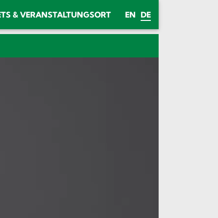
ETS & VERANSTALTUNGSORT
EN
DE