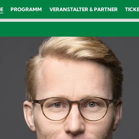
DE
PROGRAMM
VERANSTALTER & PARTNER
TICK