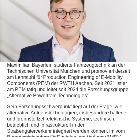
Maximilian Bayerlein studierte Fahrzeugtechnik an der
Technischen Universität München und promoviert derzeit
am Lehrstuhl für Production Engineering of E-Mobility
Components (PEM) der RWTH Aachen. Seit 2021 ist er
am PEM tätig und leitet seit 2024 die Forschungsgruppe
„Alternative Powertrain Technologies“.
Sein Forschungsschwerpunkt liegt auf der Frage, wie
alternative Antriebstechnologien, insbesondere batterie-
und brennstoffzell-elektrische Systeme, technisch,
betrieblich und infrastrukturell in den
Straßengüterverkehr integriert werden können. Im vom