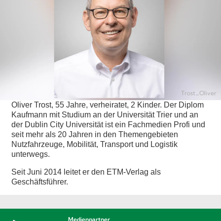
Trost_Oliver
Oliver Trost, 55 Jahre, verheiratet, 2 Kinder. Der Diplom
Kaufmann mit Studium an der Universität Trier und an
der Dublin City Universität ist ein Fachmedien Profi und
seit mehr als 20 Jahren in den Themengebieten
Nutzfahrzeuge, Mobilität, Transport und Logistik
unterwegs.
Seit Juni 2014 leitet er den ETM-Verlag als
Geschäftsführer.
Medienpartner