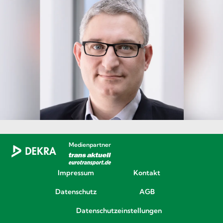
Medienpartner
Impressum
Kontakt
Datenschutz
AGB
Datenschutzeinstellungen