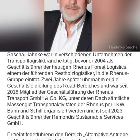
Haehnke Sascha
Sascha Hähnke war in verschiedenen Unternehmen der
Transportlogistikbranche tätig, bevor er 2004 als
Geschäftsführer der heutigen Rhenus Forest Logistics,
einem der führenden Restholzlogistiker, in die Rhenus-
Gruppe eintrat. Zwei Jahre später übernahm er die
Geschäftsfeldleitung des Road-Bereiches und war seit
2018 Mitglied der Geschäftsführung der Rhenus
Transport GmbH & Co. KG, unter deren Dach sämtliche
Massengut-Transportaktivitäten der Rhenus per LKW,
Bahn und Schiff organisiert werden und ist seit 2023
Geschäftsführer der Remondis Sustainable Services
GmbH.
Er treibt federführend den Bereich „Alternative Antriebe