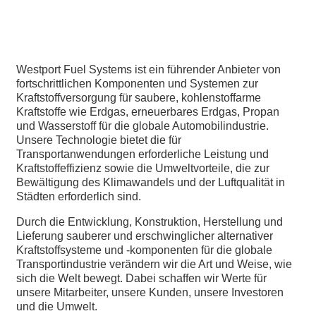
Westport Fuel Systems ist ein führender Anbieter von
fortschrittlichen Komponenten und Systemen zur
Kraftstoffversorgung für saubere, kohlenstoffarme
Kraftstoffe wie Erdgas, erneuerbares Erdgas, Propan
und Wasserstoff für die globale Automobilindustrie.
Unsere Technologie bietet die für
Transportanwendungen erforderliche Leistung und
Kraftstoffeffizienz sowie die Umweltvorteile, die zur
Bewältigung des Klimawandels und der Luftqualität in
Städten erforderlich sind.
Durch die Entwicklung, Konstruktion, Herstellung und
Lieferung sauberer und erschwinglicher alternativer
Kraftstoffsysteme und -komponenten für die globale
Transportindustrie verändern wir die Art und Weise, wie
sich die Welt bewegt. Dabei schaffen wir Werte für
unsere Mitarbeiter, unsere Kunden, unsere Investoren
und die Umwelt.