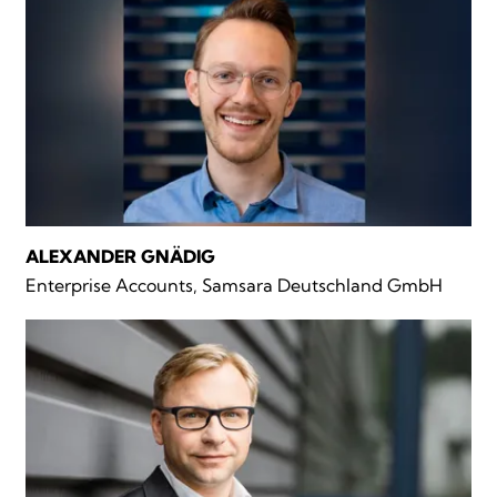
ALEXANDER GNÄDIG
Enterprise Accounts, Samsara Deutschland GmbH