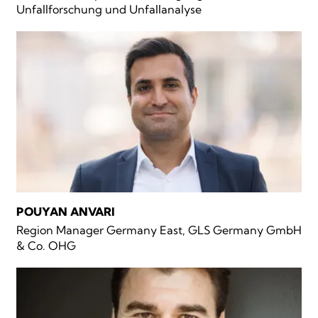
Unfallforschung und Unfallanalyse
POUYAN ANVARI
Region Manager Germany East, GLS Germany GmbH
& Co. OHG