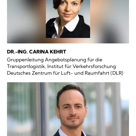
DR.-ING. CARINA KEHRT
Gruppenleitung Angebotsplanung für die
Transportlogistik, Institut für Verkehrsforschung
Deutsches Zentrum für Luft- und Raumfahrt (DLR)