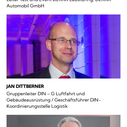
Automobil GmbH
JAN DITTBERNER
Gruppenleiter DIN – G Luftfahrt und
Gebäudeausrüstung / Geschäftsführer DIN-
Koordinierungsstelle Logistik