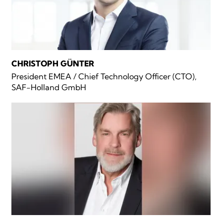
CHRISTOPH GÜNTER
President EMEA / Chief Technology Officer (CTO),
SAF-Holland GmbH