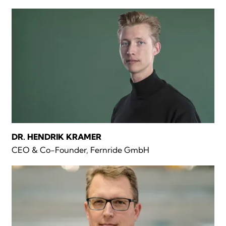
DR. HENDRIK KRAMER
CEO & Co-Founder, Fernride GmbH