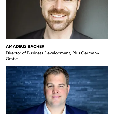
AMADEUS BACHER
Director of Business Development, Plus Germany
GmbH