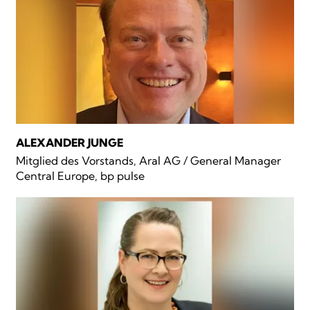
ALEXANDER JUNGE
Mitglied des Vorstands, Aral AG / General Manager
Central Europe, bp pulse