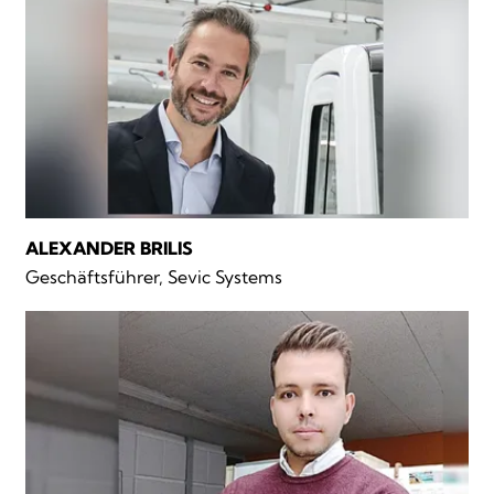
ALEXANDER BRILIS
Geschäftsführer, Sevic Systems