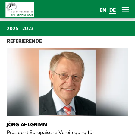
EN
DE
(CURRENT)
2025
2023
REFERIERENDE
JÖRG AHLGRIMM
Präsident Europäische Vereinigung für