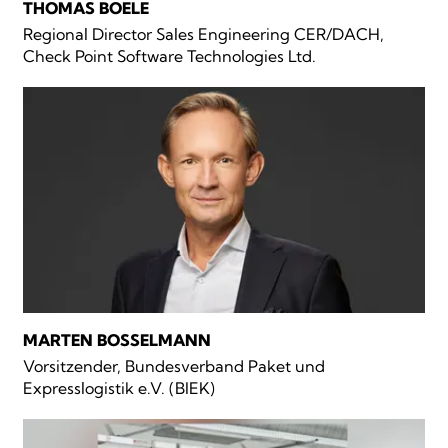
THOMAS BOELE
Regional Director Sales Engineering CER/DACH,
Check Point Software Technologies Ltd.
MARTEN BOSSELMANN
Vorsitzender, Bundesverband Paket und
Expresslogistik e.V. (BIEK)