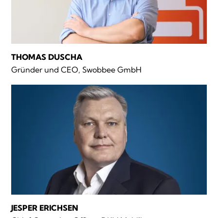
THOMAS DUSCHA
Gründer und CEO, Swobbee GmbH
JESPER ERICHSEN