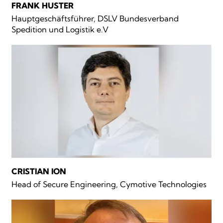
FRANK HUSTER
Hauptgeschäftsführer, DSLV Bundesverband
Spedition und Logistik e.V
CRISTIAN ION
Head of Secure Engineering, Cymotive Technologies