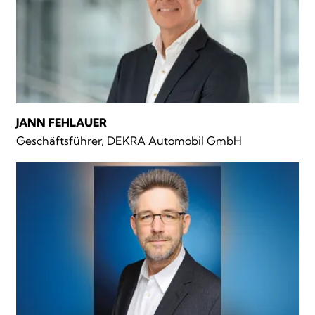
JANN FEHLAUER
Geschäftsführer, DEKRA Automobil GmbH