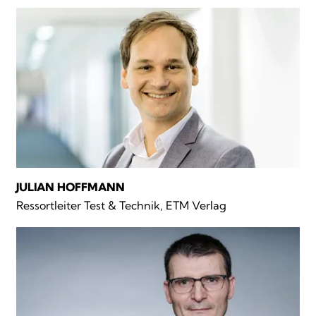
JULIAN HOFFMANN
Ressortleiter Test & Technik, ETM Verlag