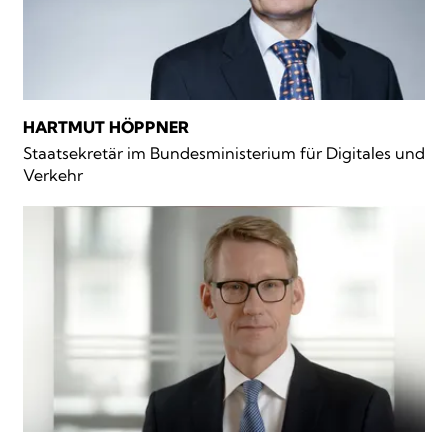
HARTMUT HÖPPNER
Staatsekretär im Bundesministerium für Digitales und
Verkehr