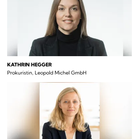
KATHRIN HEGGER
Prokuristin, Leopold Michel GmbH