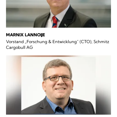
MARNIX LANNOIJE
Vorstand „Forschung & Entwicklung“ (CTO), Schmitz
Cargobull AG