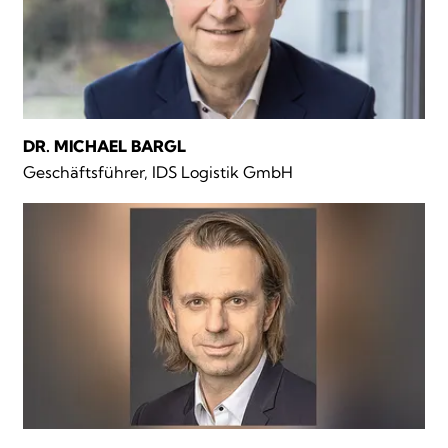
DR. MICHAEL BARGL
Geschäftsführer, IDS Logistik GmbH