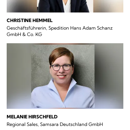
CHRISTINE HEMMEL
Geschäftsführerin, Spedition Hans Adam Schanz
GmbH & Co. KG
MELANIE HIRSCHFELD
Regional Sales, Samsara Deutschland GmbH