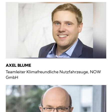
AXEL BLUME
Teamleiter Klimafreundliche Nutzfahrzeuge, NOW
GmbH