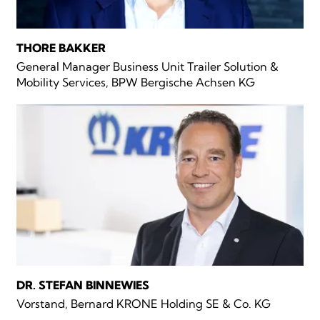
THORE BAKKER
General Manager Business Unit Trailer Solution &
Mobility Services, BPW Bergische Achsen KG
DR. STEFAN BINNEWIES
Vorstand, Bernard KRONE Holding SE & Co. KG