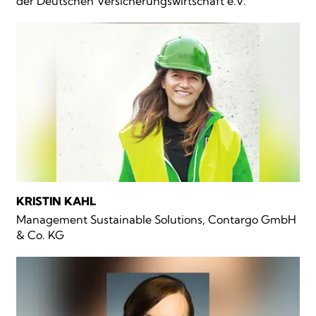
der Deutschen Versicherungswirtschaft e.V.
KRISTIN KAHL
Management Sustainable Solutions, Contargo GmbH
& Co. KG