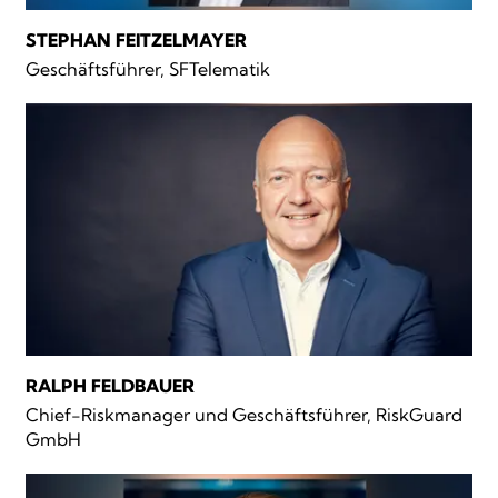
STEPHAN FEITZELMAYER
Geschäftsführer, SFTelematik
RALPH FELDBAUER
Chief-Riskmanager und Geschäftsführer, RiskGuard
GmbH