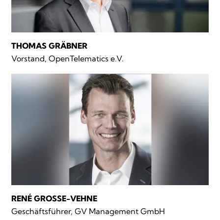
THOMAS GRÄBNER
Vorstand, OpenTelematics e.V.
RENÉ GROSSE-VEHNE
Geschäftsführer, GV Management GmbH