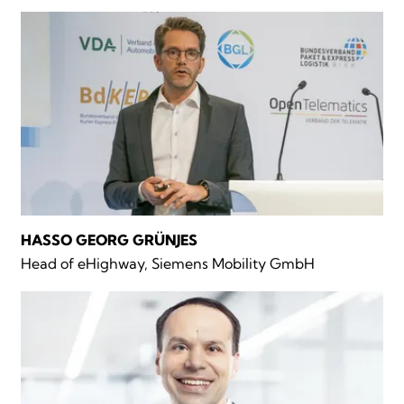
HASSO GEORG GRÜNJES
Head of eHighway, Siemens Mobility GmbH