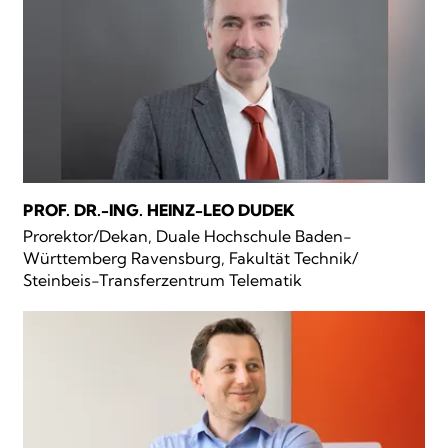
PROF. DR.-ING. HEINZ-LEO DUDEK
Prorektor/Dekan, Duale Hochschule Baden-
Württemberg Ravensburg, Fakultät Technik/
Steinbeis-Transferzentrum Telematik