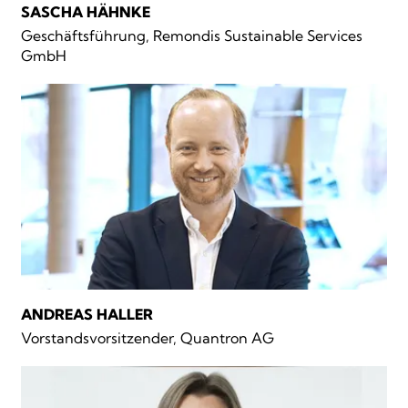
SASCHA HÄHNKE
Geschäftsführung, Remondis Sustainable Services
GmbH
ANDREAS HALLER
Vorstandsvorsitzender, Quantron AG