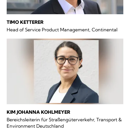
TIMO KETTERER
Head of Service Product Management, Continental
KIM JOHANNA KOHLMEYER
Bereichsleiterin für Straßengüterverkehr, Transport &
Environment Deutschland